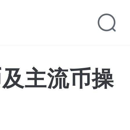
币及主流币操