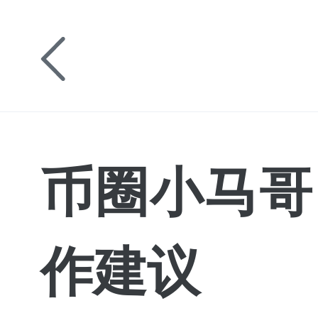
币圈小马哥
作建议