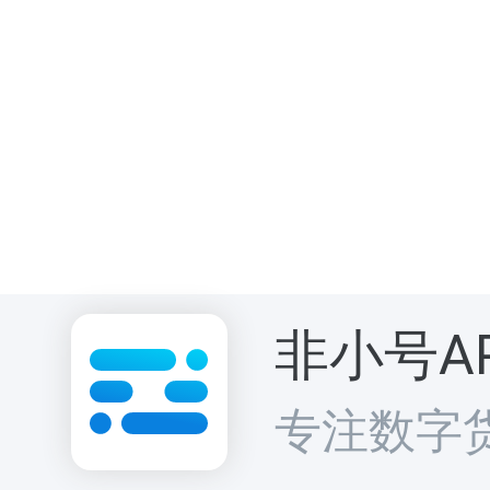
非小号A
专注数字