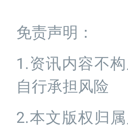
免责声明：
1.资讯内容不
自行承担风险
2.本文版权归