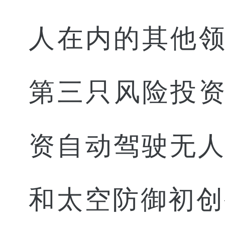
人在内的其他领域
第三只风险投资基
资自动驾驶无人机配送
和太空防御初创公司