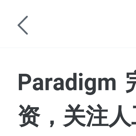
Paradi
资，关注人