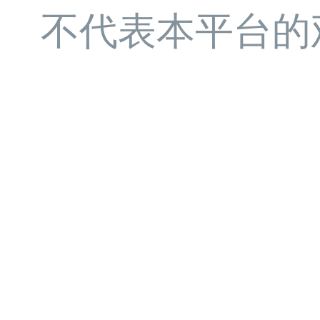
不代表本平台的