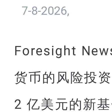
7-8-2026,
Foresight
货币的风险投资公
2 亿美元的新