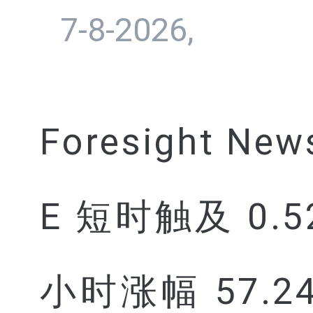
7-8-2026,
Foresight N
E 短时触及 0.5
小时涨幅 57.