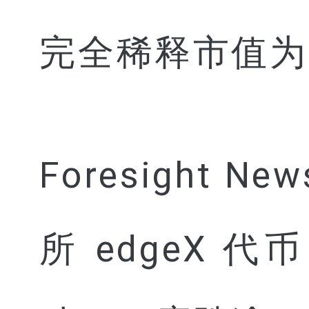
完全稀释市值为 
Foresight
所 edgeX 