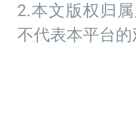
2.本文版权归
不代表本平台的