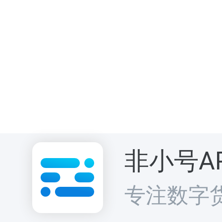
非小号A
专注数字