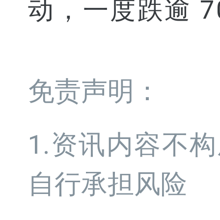
动，一度跌逾 7
免责声明：
1.资讯内容不
自行承担风险