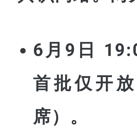
6月9日 1
首批仅开放 
席）。