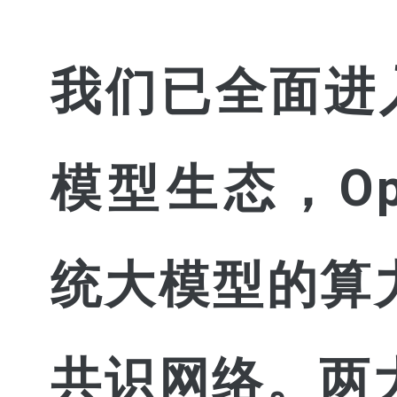
我们已全面进入
模型生态，Ope
统大模型的算力
共识网络。两