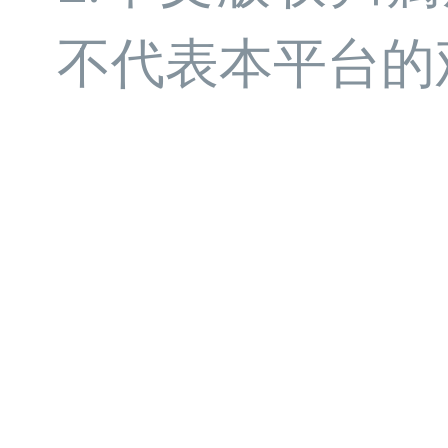
不代表本平台的