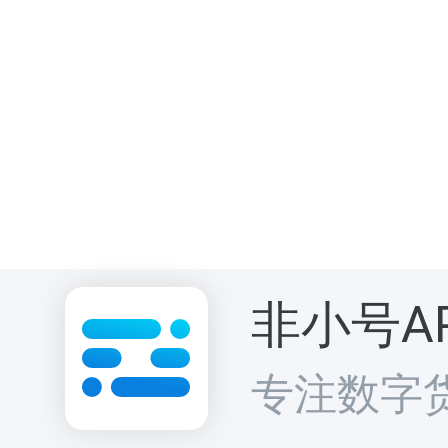
非小号A
专注数字