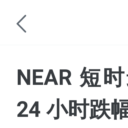
NEAR 短时
24 小时跌幅 