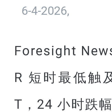
6-4-2026,
Foresight N
R 短时最低触及 2
T，24 小时跌幅 