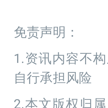
免责声明：
1.资讯内容不
自行承担风险
2.本文版权归