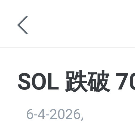
SOL 跌破 7
6-4-2026,