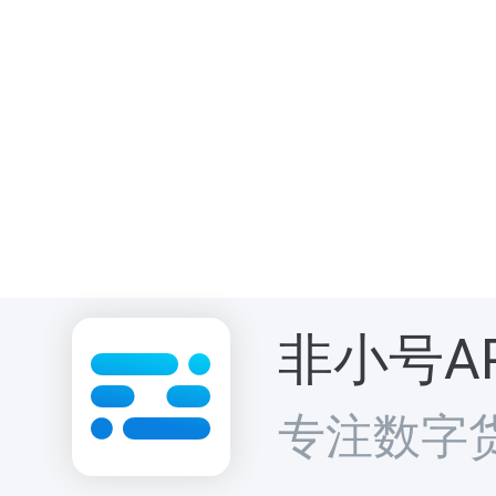
非小号A
专注数字