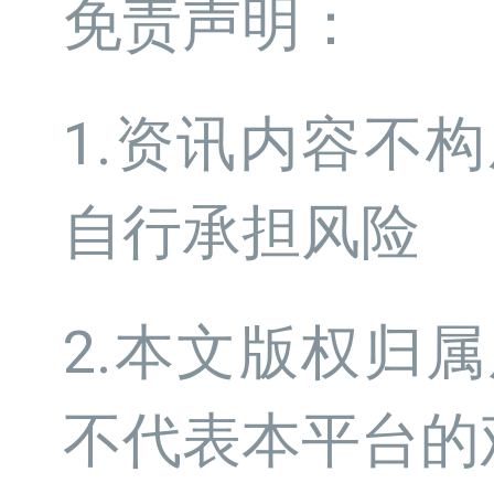
免责声明：
1.资讯内容不
自行承担风险
2.本文版权归
不代表本平台的