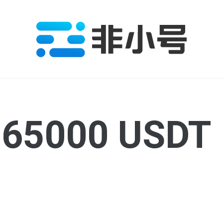
5000 USDT