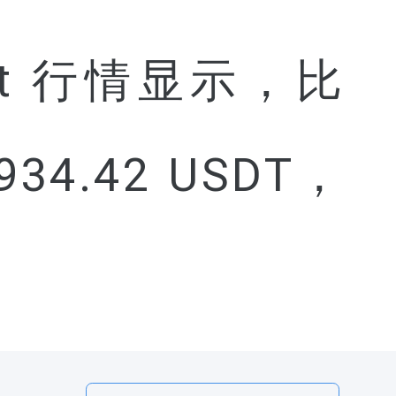
tget 行情显示，比
34.42 USDT，