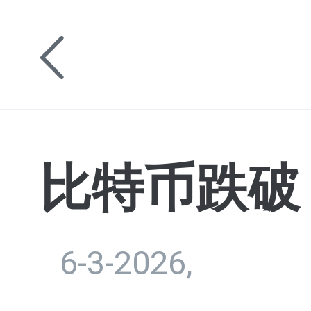
比特币跌破 6
6-3-2026,