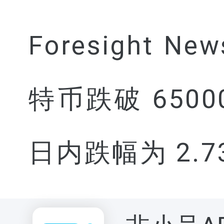
Foresight 
特币跌破 65000
日内跌幅为 2.7