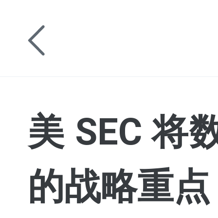
美 SEC 
的战略重点