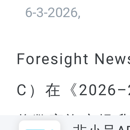
6-3-2026,
Foresight
C）在《2026
将数字资产提升