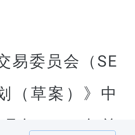
证券交易委员会（SE
略规划（草案）》中
 2030 年前