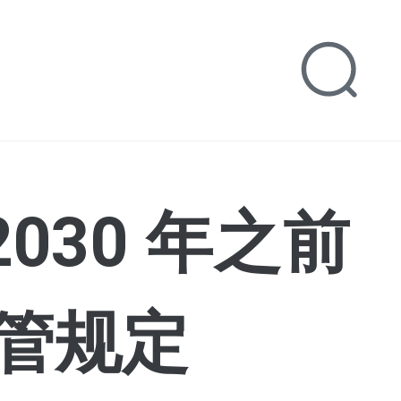
030 年之前
管规定