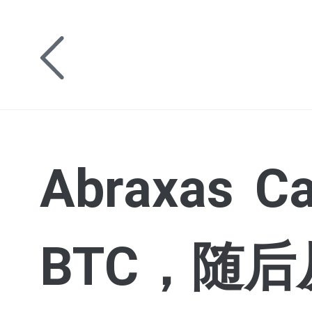
Abraxas 
BTC，随后从