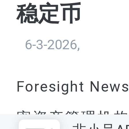
稳定币
6-3-2026,
Foresight
密资产管理机构 A