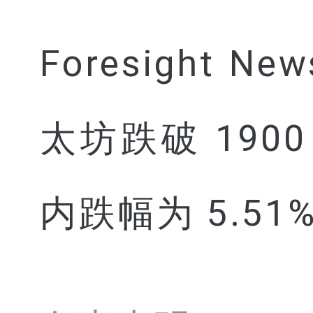
Foresight 
太坊跌破 1900 
内跌幅为 5.51