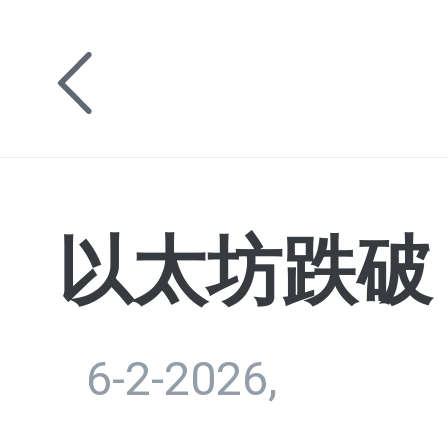
以太坊跌破 1
6-2-2026,