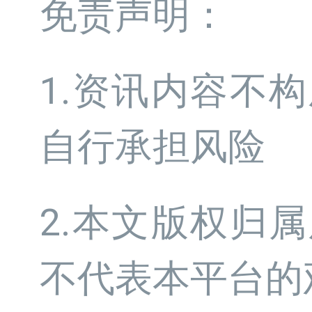
免责声明：
1.资讯内容不
自行承担风险
2.本文版权归
不代表本平台的