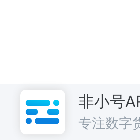
非小号A
专注数字