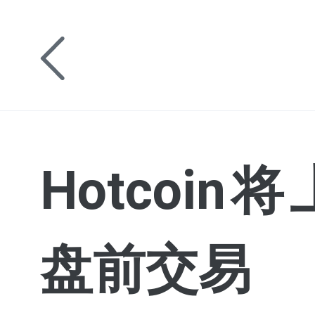
Hotcoi
盘前交易