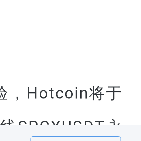
Hotcoin将于
上线SPCXUSDT永