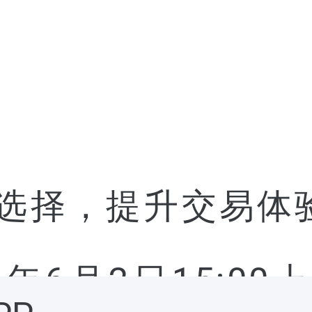
择，提升交易体验，
6年6月2日15:00