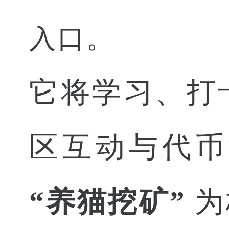
入口。
它将学习、打
区互动与代币
“养猫挖矿”
为