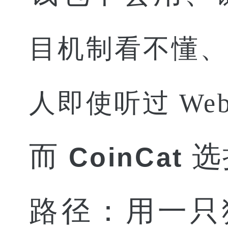
目机制看不懂
人即使听过 W
而
选
CoinCat
路径：用一只