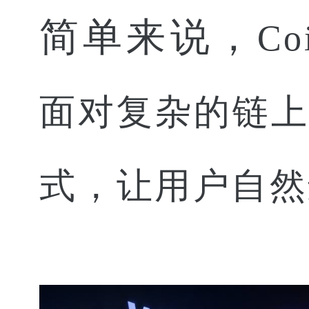
简单来说，
C
面对复杂的链上
式，让用户自然进