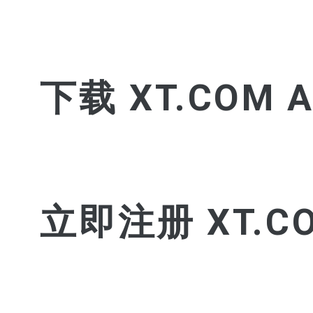
下载 XT.COM A
立即注册 XT.C