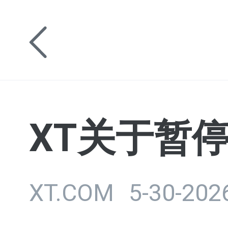
XT关于暂停
XT.COM
5-30-202