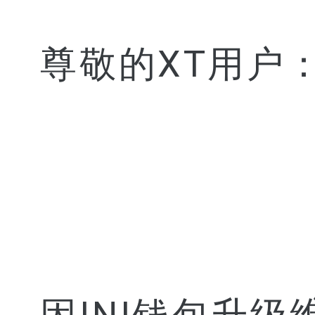
尊敬的XT用户