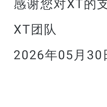
感谢您对XT的
XT团队
2026年05月30