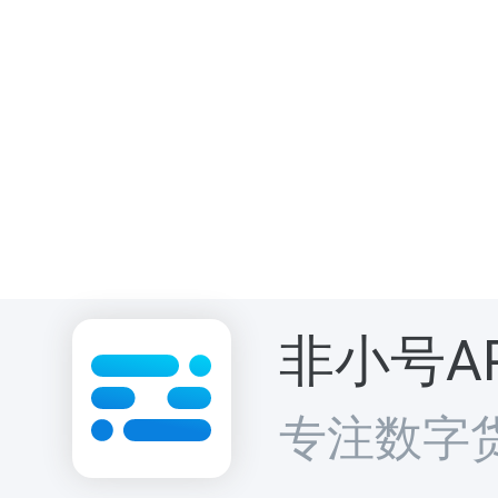
非小号A
专注数字