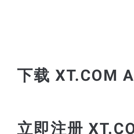
下载 XT.COM A
立即注册 XT.C