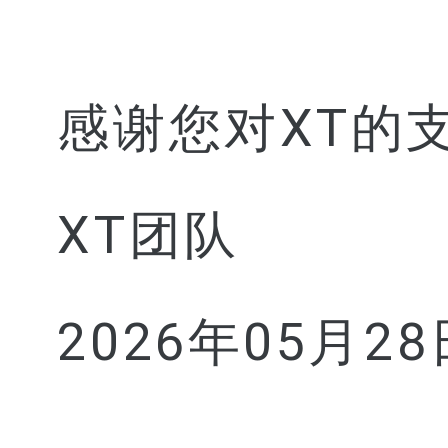
感谢您对XT的
XT团队
2026年05月28