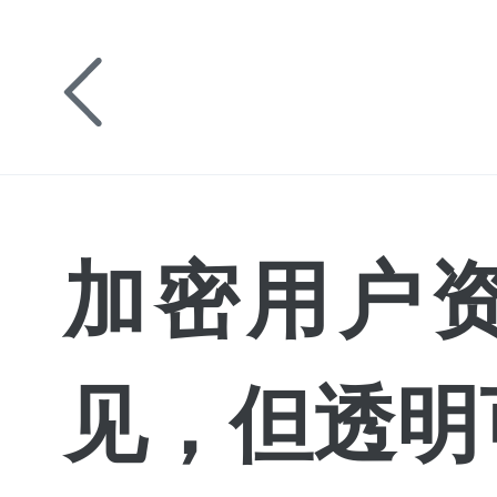
加密用户
见，但透明