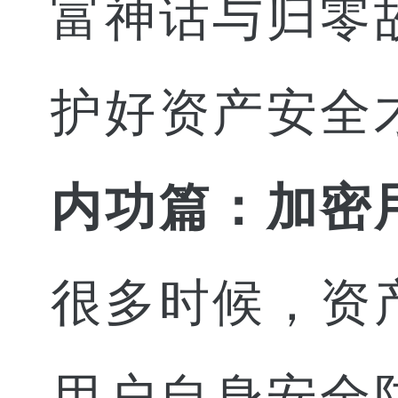
富神话与归零
护好资产安全
内功篇：加密
很多时候，资
用户自身安全