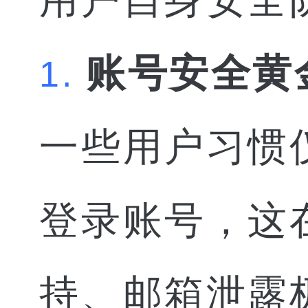
账号安全黄
1.
一些用户习惯
登录账号，这
持、邮箱泄露