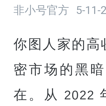
非小号官方
5-11-
你图人家的高
密市场的黑暗
在。从
2022