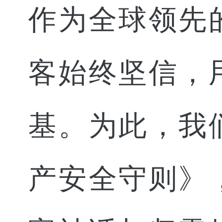
作为全球领先
客始终坚信，
基。为此，我
产安全守则》