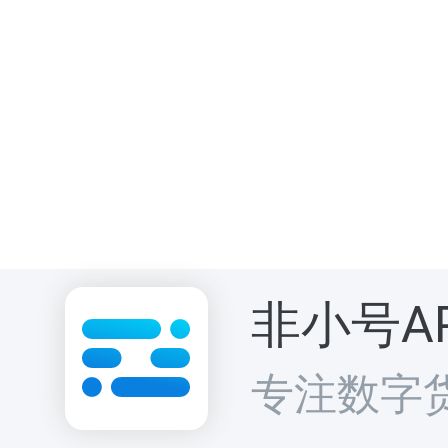
非小号A
专注数字