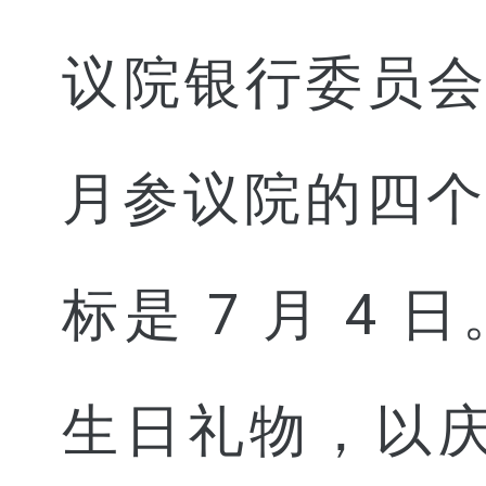
议院银行委员会
月参议院的四
标是 7 月 
生日礼物，以庆