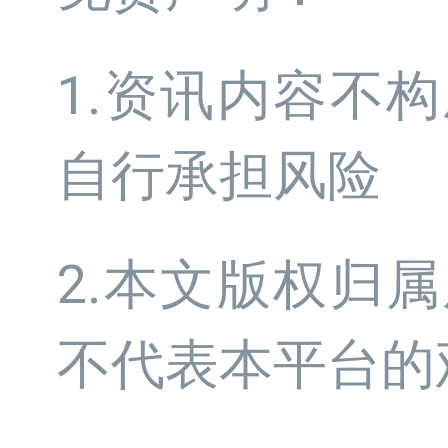
1.资讯内容不
自行承担风险
2.本文版权归
不代表本平台的