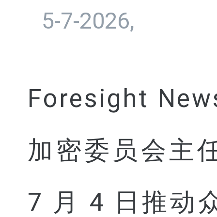
5-7-2026,
Foresight 
加密委员会主任 P
7 月 4 日推