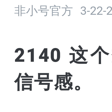
非小号官方
3-22-
2140 
信号感。