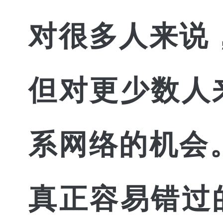
对很多人来说
但对更少数人
系网络的机会
真正容易错过