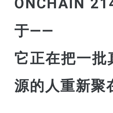
ONCHAIN
于——
它正在把一批
源的人重新聚