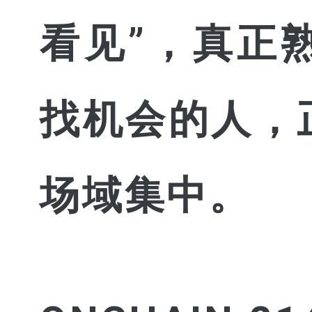
看见”，真正
找机会的人，
场域集中。