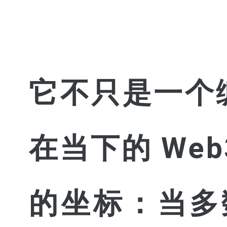
它不只是一个
在当下的 We
的坐标：当多