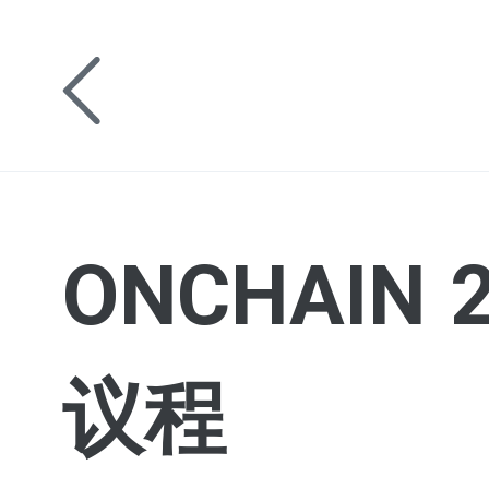
ONCHAI
议程