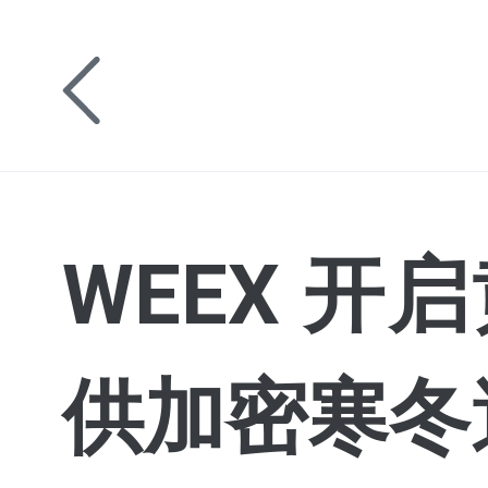
WEEX 开
供加密寒冬