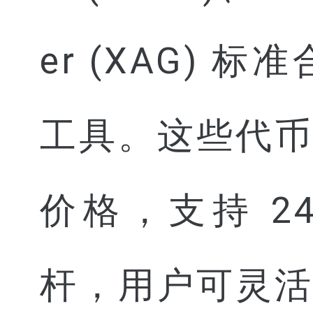
er (XAG)
工具。这些代
价格，支持 24
杆，用户可灵