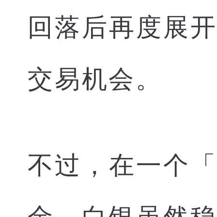
回落后再度展
交易机会。
不过，在一个