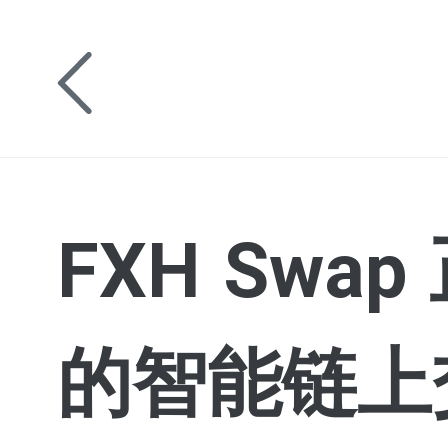
FXH Sw
的智能链上