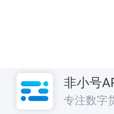
为底线、体验
于为全球用户
体验，推动下一
非小号A
专注数字