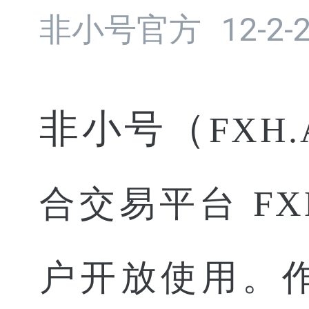
非小号官方
12-2-
非小号（
FX
合交易平台 FX
户开放使用。