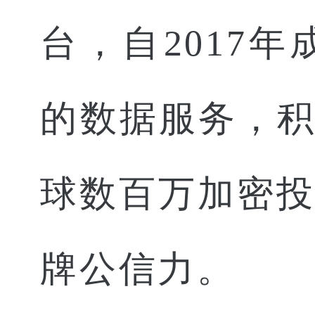
台，自2017
的数据服务，积
球数百万加密
牌公信力。