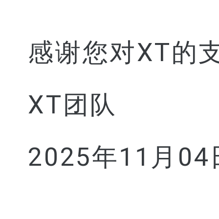
感谢您对XT的
XT团队
2025年11月04