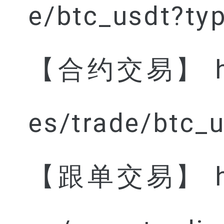
e/btc_usdt?ty
【合约交易】 http
es/trade/btc_
【跟单交易】 http