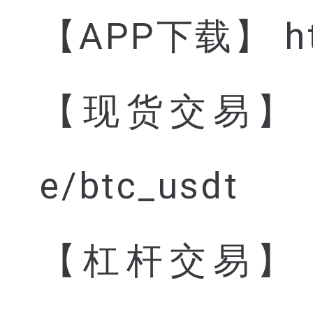
【APP下载】 htt
【现货交易】 http
e/btc_usdt
【杠杆交易】 http