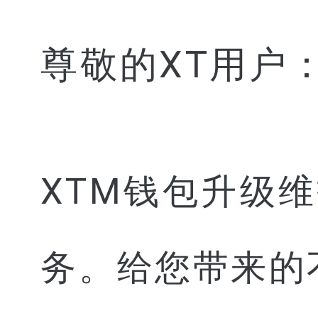
尊敬的XT用户
XTM
钱包升级维
务。给您带来的