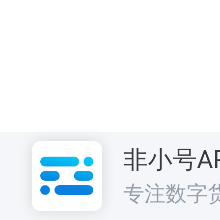
非小号A
专注数字