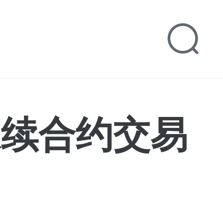
T永续合约交易