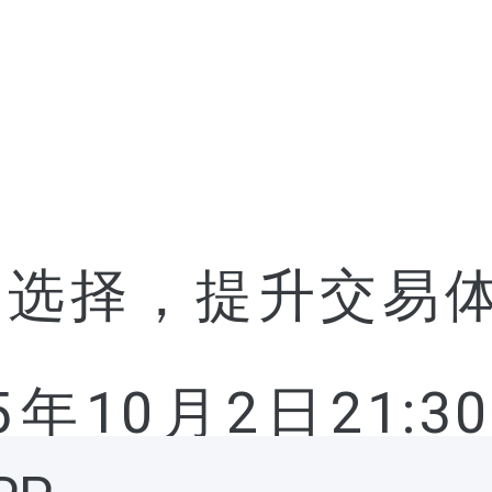
选择，提升交易体验，
25年10月2日21: