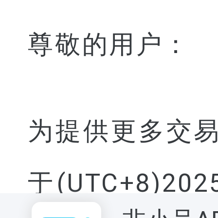
尊敬的用户：
为提供更多交易
于(UTC+8)20