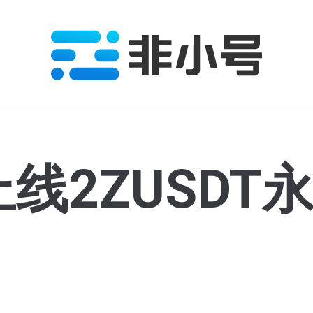
将上线2ZUSD