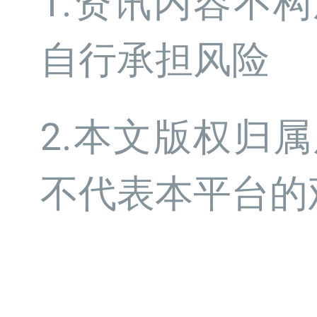
1.资讯内容不
自行承担风险
2.本文版权归
不代表本平台的