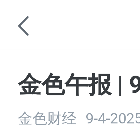
金色午报 |
金色财经
9-4-2025