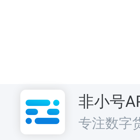
非小号A
专注数字