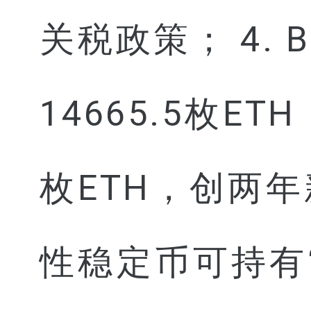
关税政策； 4. Bi
14665.5枚E
枚ETH，创两年
性稳定币可持有“