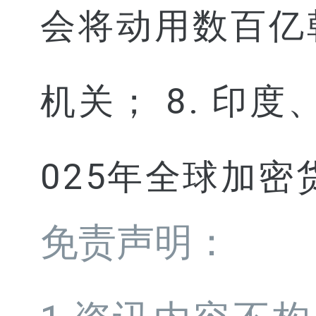
会将动用数百亿
机关； 8. 印度、
025年全球加
免责声明：