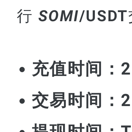
行
SOMI
/USDT
充值时间：2025
交易时间：2025
提现时间：T