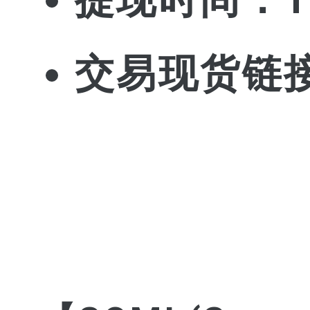
交易现货链