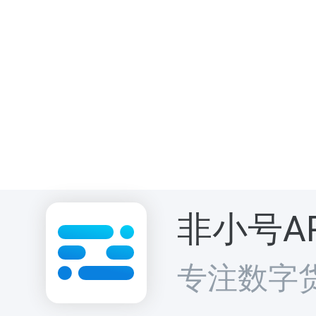
非小号A
专注数字