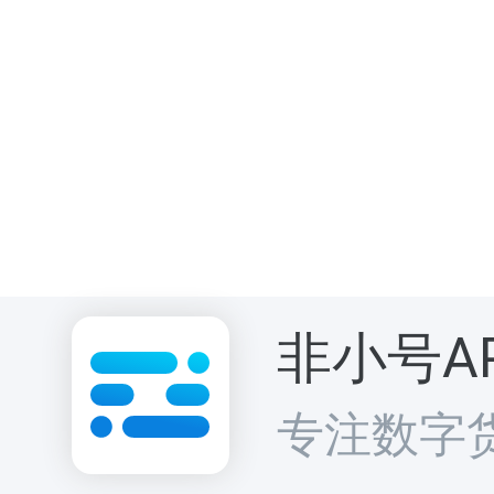
非小号A
专注数字