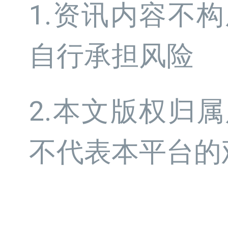
1.资讯内容不
自行承担风险
2.本文版权归
不代表本平台的