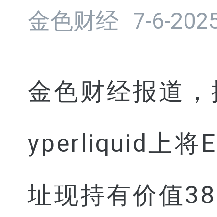
金色财经
7-6-2025
金色财经报道，
yperliqui
址现持有价值38