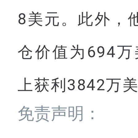
8美元。此外，
仓价值为694万美
上获利3842万
免责声明：