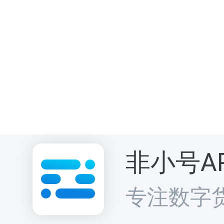
非小号A
专注数字