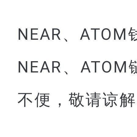
NEAR、AT
NEAR、AT
不便，敬请谅解