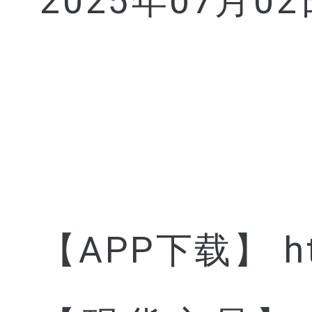
2025年07月02
【APP下载】 htt