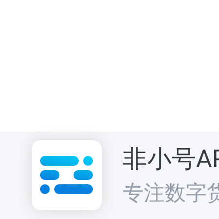
非小号A
专注数字