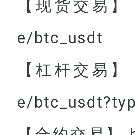
【现货交易】 http
e/btc_usdt
【杠杆交易】 http
e/btc_usdt?ty
【合约交易】 http