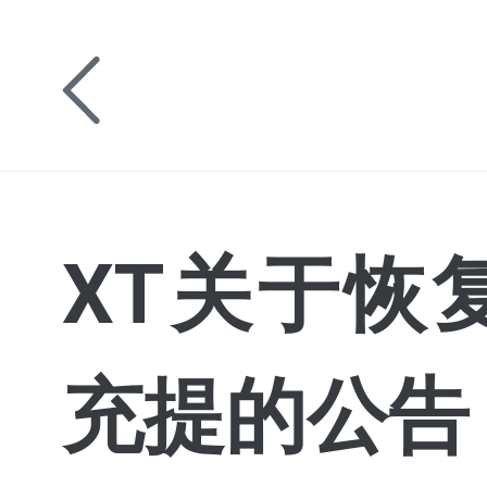
XT关于恢复
充提的公告