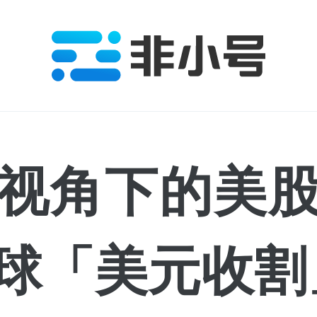
视角下的美
球「美元收割