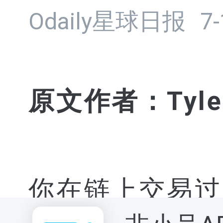
Odaily星球日报
7-
原文作者：Tyle
你在链上交易过