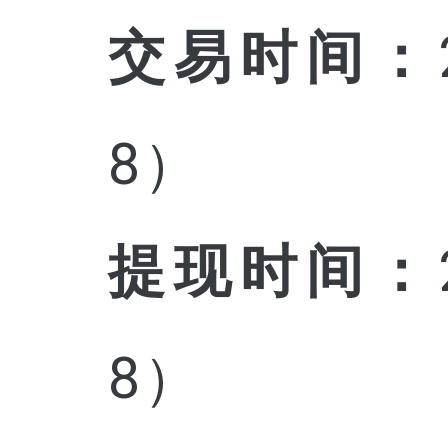
交易时间：
8）
提现时间：
8）