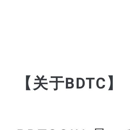
【关于BDTC】