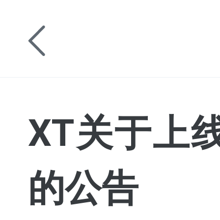
XT关于上线
的公告