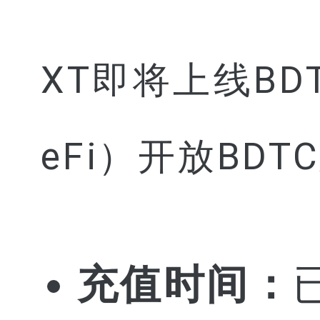
XT即将上线BD
eFi）开放BD
充值时间：