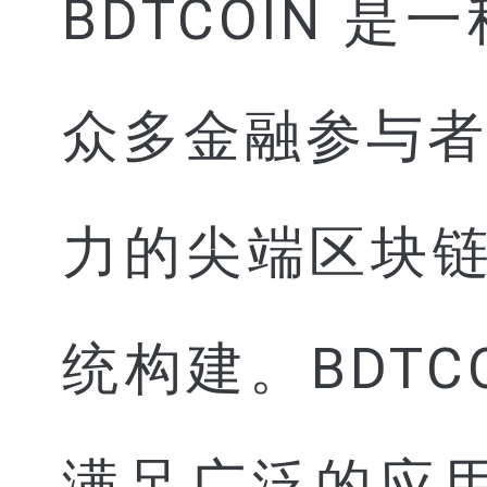
BDTCOIN
众多金融参与
力的尖端区块链
统构建。BDT
满足广泛的应用