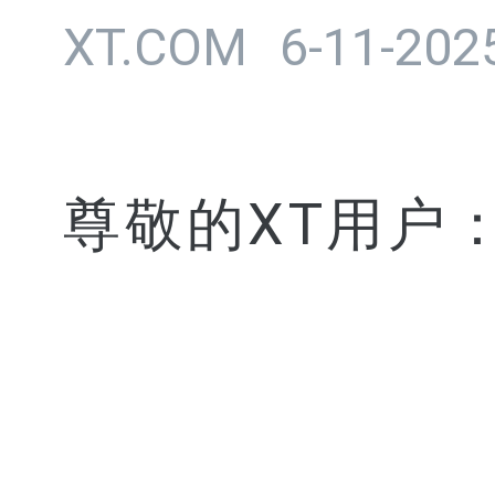
XT.COM
6-11-202
尊敬的XT用户