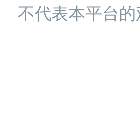
不代表本平台的