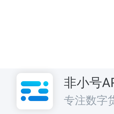
非小号A
专注数字