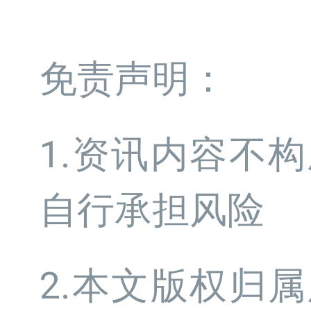
免责声明：
1.资讯内容不
自行承担风险
2.本文版权归