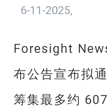
6-11-2025,
Foresight
布公告宣布拟通过
筹集最多约 6