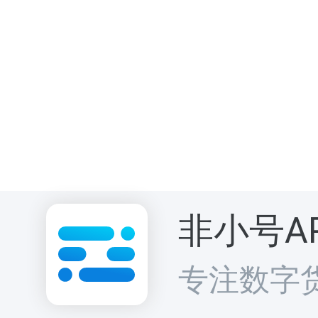
非小号A
专注数字