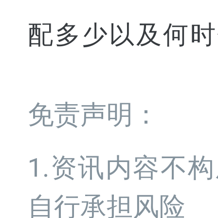
配多少以及何时
免责声明：
1.资讯内容不
自行承担风险