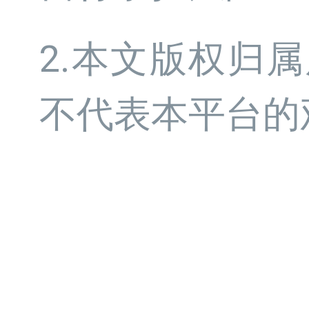
2.本文版权归
不代表本平台的