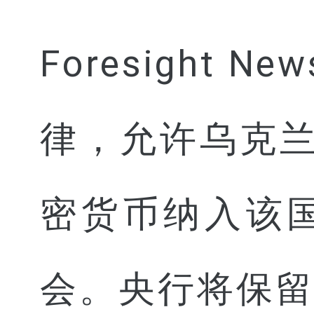
Foresight
律，允许乌克兰
密货币纳入该
会。央行将保