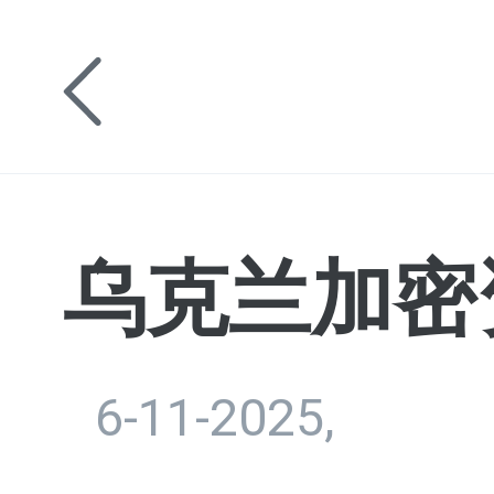
乌克兰加密
6-11-2025,