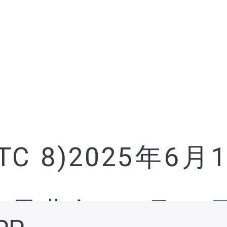
UTC 8)2025年6月
T交易业务，6月11日