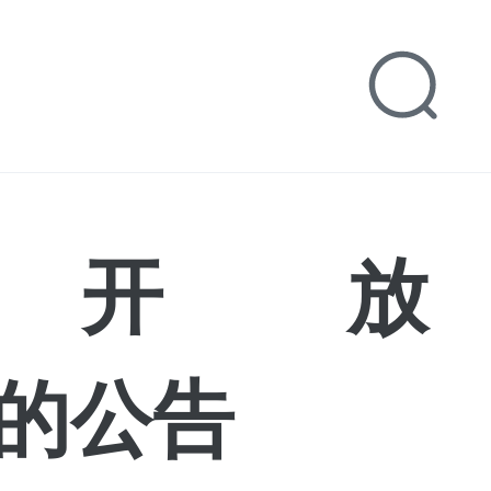
关于开放
易的公告