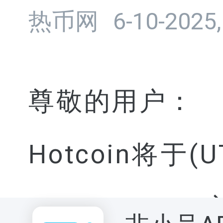
热币网
6-10-2025,
尊敬的用户：
Hotcoin将于(
ERAPH/USD