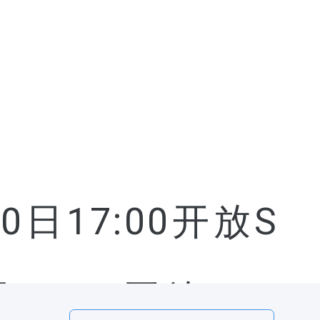
10日17:00开放S
17:00开放SER