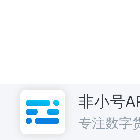
非小号A
专注数字