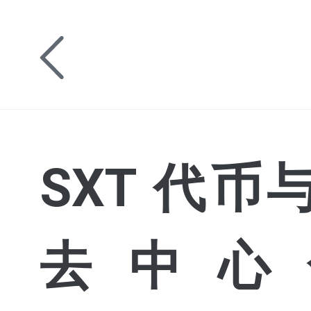
SXT 代币与
去中心