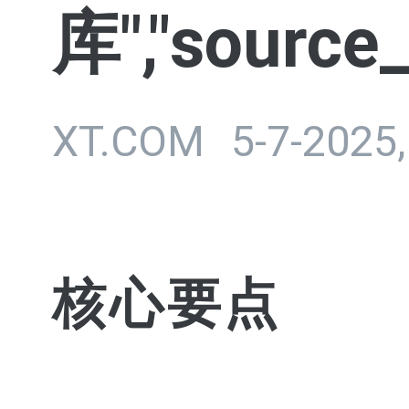
库","source_
XT.COM
5-7-2025,
核心要点