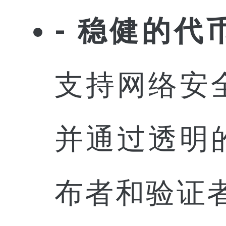
- 稳健的代
支持网络安
并通过透明
布者和验证