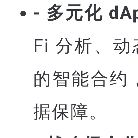
- 多元化 dA
Fi 分析、动
的智能合约
据保障。