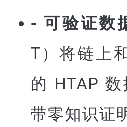
- 可验证数
T）将链上
的 HTAP
带零知识证