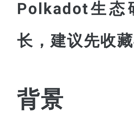
Polkado
长，建议先收藏
背景