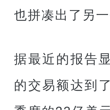
也拼凑出了另一
据最近的报告显
的交易额达到了