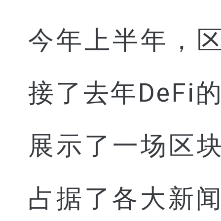
今年上半年，
接了去年DeF
展示了一场区
占据了各大新闻