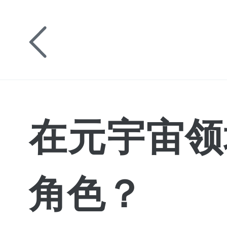
在元宇宙领
角色？