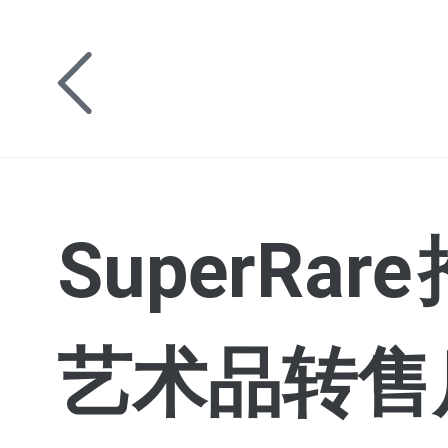
SuperR
艺术品转售