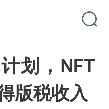
税计划，NFT
得版税收入