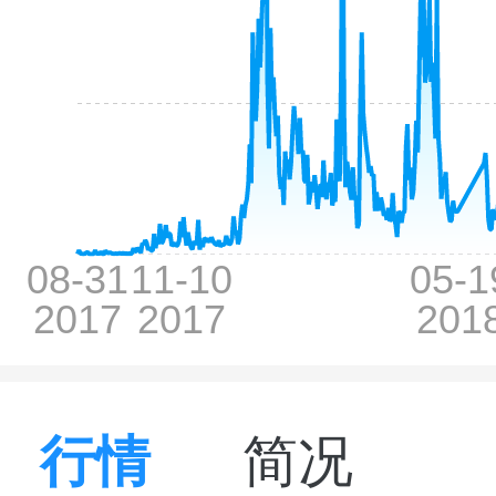
行情
简况