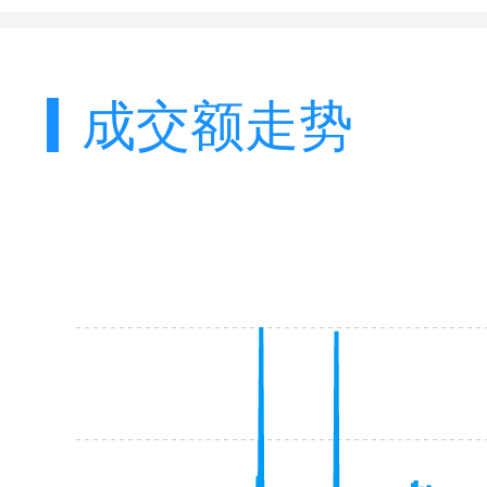
成交额走势