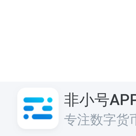
非小号AP
专注数字货