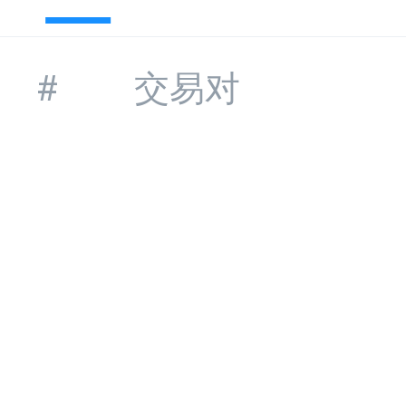
#
交易对