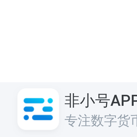
非小号AP
专注数字货