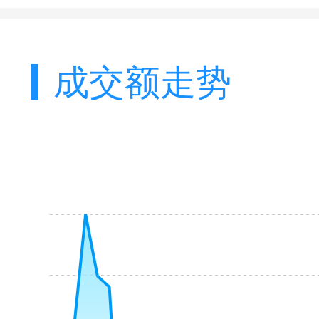
成交额走势