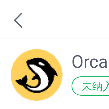
Orca
未纳