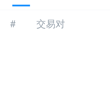
#
交易对