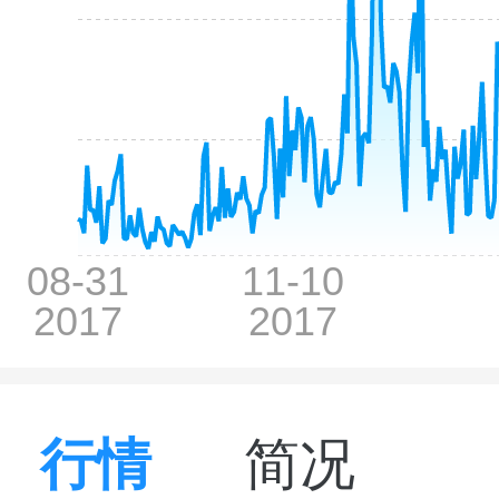
行情
简况