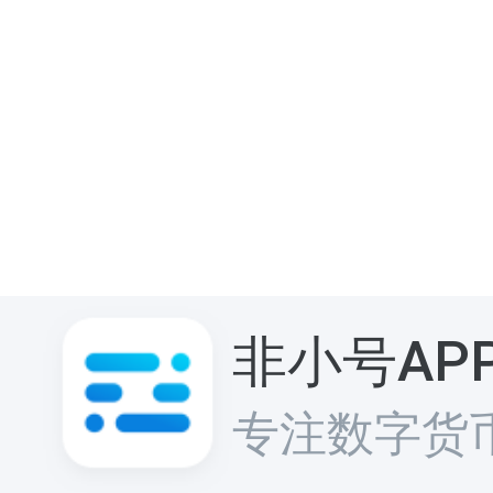
非小号AP
专注数字货