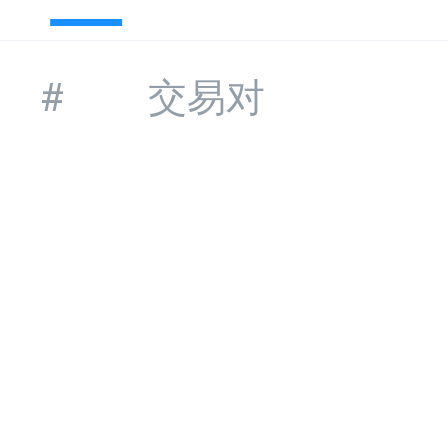
#
交易对