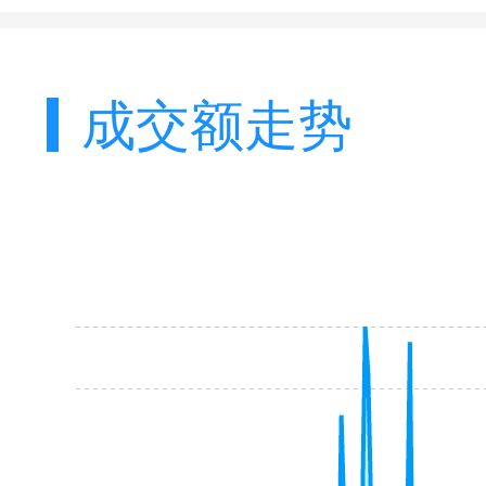
成交额走势