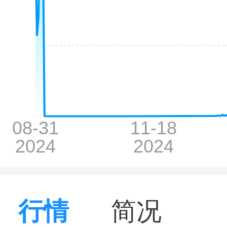
行情
简况