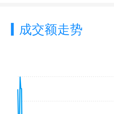
成交额走势