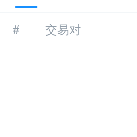
#
交易对